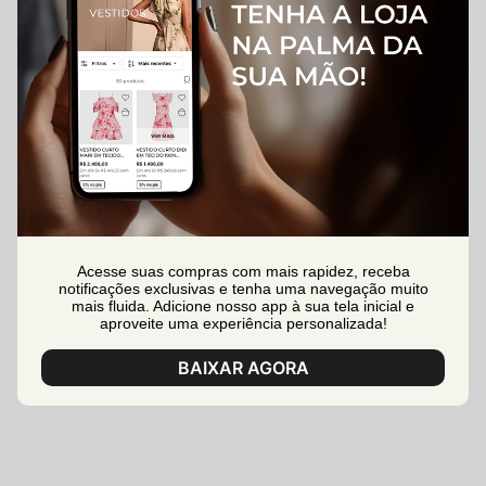
Acesse suas compras com mais rapidez, receba
notificações exclusivas e tenha uma navegação muito
mais fluida. Adicione nosso app à sua tela inicial e
aproveite uma experiência personalizada!
BAIXAR AGORA