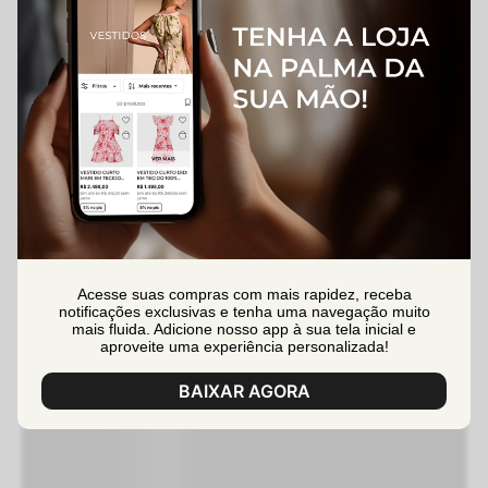
Acesse suas compras com mais rapidez, receba
notificações exclusivas e tenha uma navegação muito
mais fluida. Adicione nosso app à sua tela inicial e
aproveite uma experiência personalizada!
BAIXAR AGORA