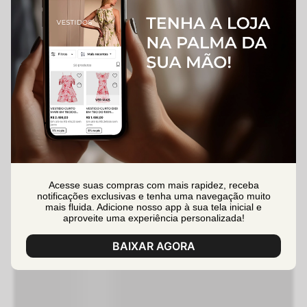
Acesse suas compras com mais rapidez, receba
notificações exclusivas e tenha uma navegação muito
mais fluida. Adicione nosso app à sua tela inicial e
aproveite uma experiência personalizada!
BAIXAR AGORA