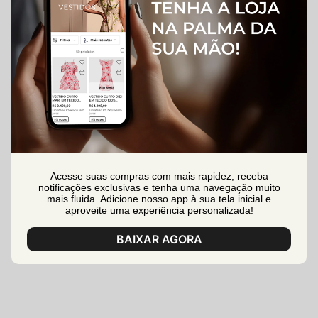
Acesse suas compras com mais rapidez, receba
notificações exclusivas e tenha uma navegação muito
mais fluida. Adicione nosso app à sua tela inicial e
aproveite uma experiência personalizada!
BAIXAR AGORA