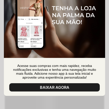
Acesse suas compras com mais rapidez, receba
notificações exclusivas e tenha uma navegação muito
mais fluida. Adicione nosso app à sua tela inicial e
aproveite uma experiência personalizada!
BAIXAR AGORA