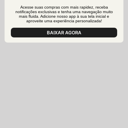
Acesse suas compras com mais rapidez, receba
notificações exclusivas e tenha uma navegação muito
mais fluida. Adicione nosso app à sua tela inicial e
aproveite uma experiência personalizada!
BAIXAR AGORA