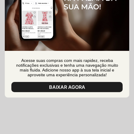
Acesse suas compras com mais rapidez, receba
notificações exclusivas e tenha uma navegação muito
mais fluida. Adicione nosso app à sua tela inicial e
aproveite uma experiência personalizada!
BAIXAR AGORA