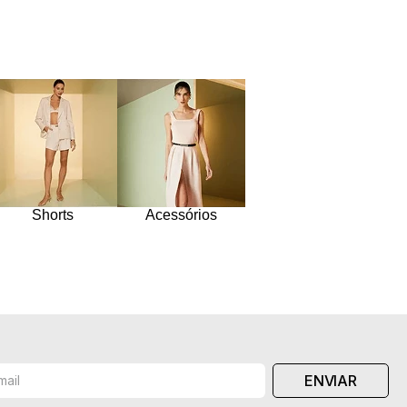
Shorts
Acessórios
ENVIAR