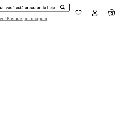
Entrar
vo! Busque por imagem