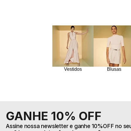
Vestidos
Blusas
GANHE 10% OFF
Assine nossa newsletter e ganhe 10%OFF no seu