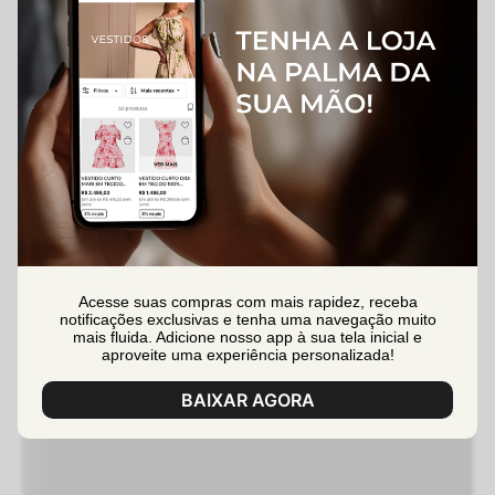
Acesse suas compras com mais rapidez, receba
notificações exclusivas e tenha uma navegação muito
mais fluida. Adicione nosso app à sua tela inicial e
aproveite uma experiência personalizada!
BAIXAR AGORA