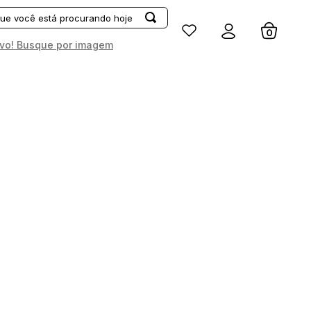
Entrar
vo! Busque por imagem