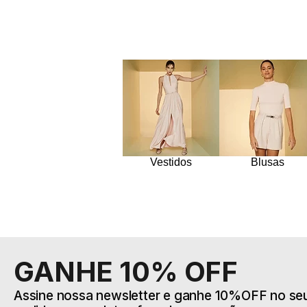
Vestidos
Blusas
GANHE 10% OFF
Assine nossa newsletter e ganhe 10%OFF no seu