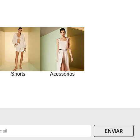
Shorts
Acessórios
ENVIAR