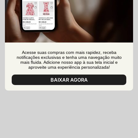
Acesse suas compras com mais rapidez, receba
notificações exclusivas e tenha uma navegação muito
mais fluida. Adicione nosso app à sua tela inicial e
aproveite uma experiência personalizada!
BAIXAR AGORA