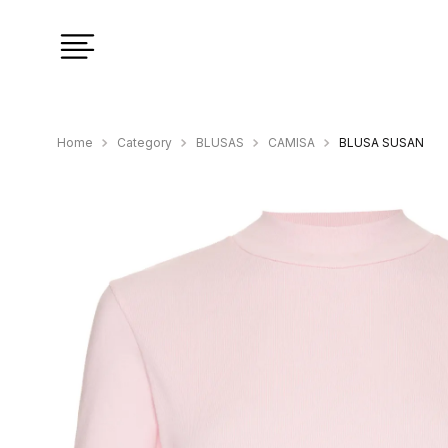
Category
BLUSAS
CAMISA
BLUSA SUSAN